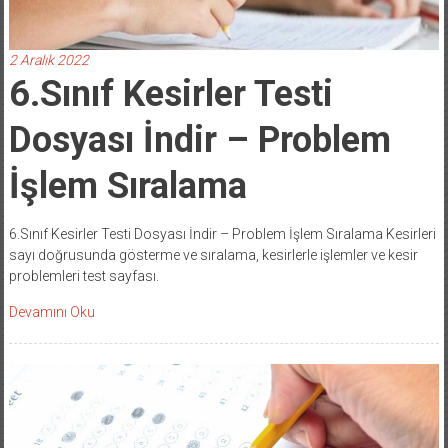
2 Aralık 2022
6.Sınıf Kesirler Testi
Dosyası İndir – Problem
İşlem Sıralama
6.Sınıf Kesirler Testi Dosyası İndir – Problem İşlem Sıralama Kesirleri
sayı doğrusunda gösterme ve sıralama, kesirlerle işlemler ve kesir
problemleri test sayfası.
Devamını Oku