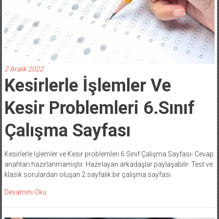
2 Aralık 2022
Kesirlerle İşlemler Ve
Kesir Problemleri 6.Sınıf
Çalışma Sayfası
Kesirlerle İşlemler ve Kesir problemleri 6.Sınıf Çalışma Sayfası- Cevap
anahtarı hazırlanmamıştır. Hazırlayan arkadaşlar paylaşabilir. Test ve
klasik sorulardan oluşan 2 sayfalık bir çalışma sayfası.
Devamını Oku