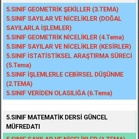
5.SINIF GEOMETRİK ŞEKİLLER (3.TEMA)
5.SINIF SAYILAR VE NİCELİKLER (DOĞAL
SAYILARLA İŞLEMLER)
5.SINIF GEOMETRİK NİCELİKLER (4.Tema)
5.SINIF SAYILAR VE NİCELİKLER (KESİRLER)
5.SINIF İSTATİSTİKSEL ARAŞTIRMA SÜRECİ
(5.Tema)
5.SINIF İŞLEMLERLE CEBİRSEL DÜŞÜNME
(2.TEMA)
5.SINIF VERİDEN OLASILIĞA (6.Tema)
5.SINIF MATEMATİK DERSİ GÜNCEL
MÜFREDATI