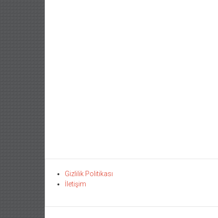
Gizlilik Politikası
İletişim