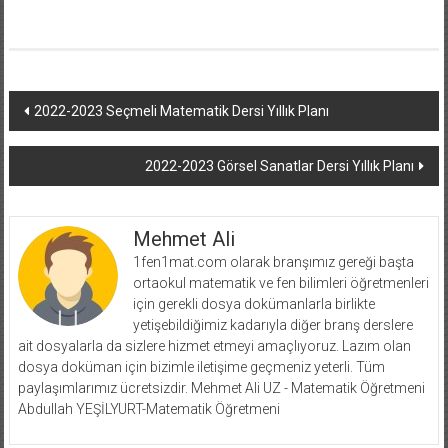
Yazı
2022-2023 Seçmeli Matematik Dersi Yıllık Planı
dolaşımı
2022-2023 Görsel Sanatlar Dersi Yıllık Planı
Mehmet Ali
1fen1mat.com olarak branşımız gereği başta
ortaokul matematik ve fen bilimleri öğretmenleri
için gerekli dosya dokümanlarla birlikte
yetişebildiğimiz kadarıyla diğer branş derslere
ait dosyalarla da sizlere hizmet etmeyi amaçlıyoruz. Lazım olan
dosya doküman için bizimle iletişime geçmeniz yeterli. Tüm
paylaşımlarımız ücretsizdir. Mehmet Ali UZ - Matematik Öğretmeni
Abdullah YEŞİLYURT-Matematik Öğretmeni