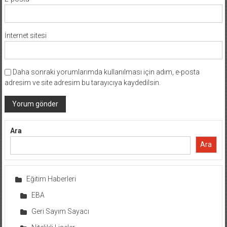
İnternet sitesi
Daha sonraki yorumlarımda kullanılması için adım, e-posta
adresim ve site adresim bu tarayıcıya kaydedilsin.
Ara
Ara
Eğitim Haberleri
EBA
Geri Sayım Sayacı