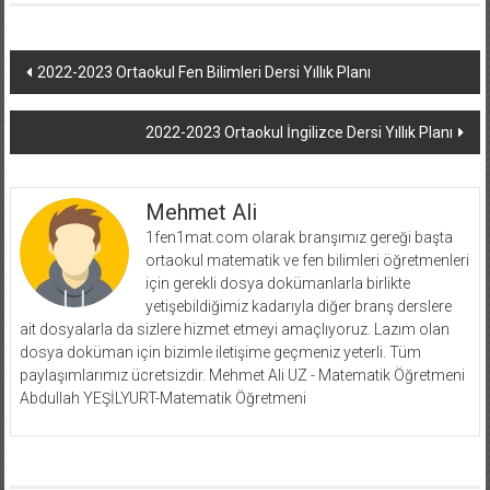
Yazı
2022-2023 Ortaokul Fen Bilimleri Dersi Yıllık Planı
dolaşımı
2022-2023 Ortaokul İngilizce Dersi Yıllık Planı
Mehmet Ali
1fen1mat.com olarak branşımız gereği başta
ortaokul matematik ve fen bilimleri öğretmenleri
için gerekli dosya dokümanlarla birlikte
yetişebildiğimiz kadarıyla diğer branş derslere
ait dosyalarla da sizlere hizmet etmeyi amaçlıyoruz. Lazım olan
dosya doküman için bizimle iletişime geçmeniz yeterli. Tüm
paylaşımlarımız ücretsizdir. Mehmet Ali UZ - Matematik Öğretmeni
Abdullah YEŞİLYURT-Matematik Öğretmeni