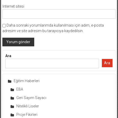
İnternet sitesi
Daha sonraki yorumlarımda kullanılması için adım, e-posta
adresim ve site adresim bu tarayıcıya kaydedilsin.
Ara
Ara
Eğitim Haberleri
EBA
Geri Sayım Sayacı
Nitelikli Liseler
Proje Fikirleri