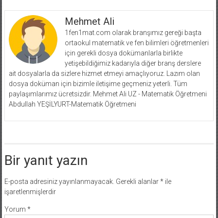
Mehmet Ali
1fen1mat.com olarak branşımız gereği başta
ortaokul matematik ve fen bilimleri öğretmenleri
için gerekli dosya dokümanlarla birlikte
yetişebildiğimiz kadarıyla diğer branş derslere
ait dosyalarla da sizlere hizmet etmeyi amaçlıyoruz. Lazım olan
dosya doküman için bizimle iletişime geçmeniz yeterli. Tüm
paylaşımlarımız ücretsizdir. Mehmet Ali UZ - Matematik Öğretmeni
Abdullah YEŞİLYURT-Matematik Öğretmeni
Bir yanıt yazın
E-posta adresiniz yayınlanmayacak.
Gerekli alanlar
*
ile
işaretlenmişlerdir
Yorum
*