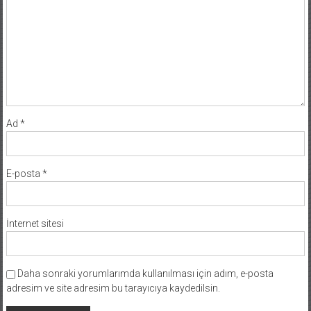
Ad
*
E-posta
*
İnternet sitesi
Daha sonraki yorumlarımda kullanılması için adım, e-posta
adresim ve site adresim bu tarayıcıya kaydedilsin.