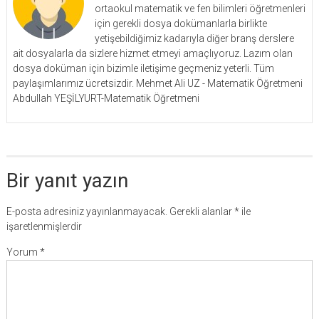
ortaokul matematik ve fen bilimleri öğretmenleri
için gerekli dosya dokümanlarla birlikte
yetişebildiğimiz kadarıyla diğer branş derslere
ait dosyalarla da sizlere hizmet etmeyi amaçlıyoruz. Lazım olan
dosya doküman için bizimle iletişime geçmeniz yeterli. Tüm
paylaşımlarımız ücretsizdir. Mehmet Ali UZ - Matematik Öğretmeni
Abdullah YEŞİLYURT-Matematik Öğretmeni
Bir yanıt yazın
E-posta adresiniz yayınlanmayacak.
Gerekli alanlar
*
ile
işaretlenmişlerdir
Yorum
*