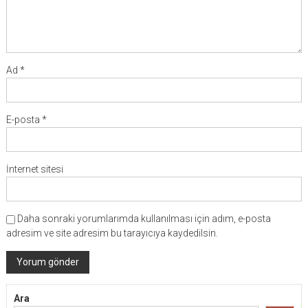
Ad
*
E-posta
*
İnternet sitesi
Daha sonraki yorumlarımda kullanılması için adım, e-posta
adresim ve site adresim bu tarayıcıya kaydedilsin.
Ara