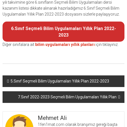
yılı takvimine göre 6.sınıfların Seçmeli Bilim Uygulamaları dersi
kazanım listesi dikkate alınarak hazırladığımız 6.Sınıf Seçmeli Bilim
Uygulamaları Yıllık Plan 2022-2023 dosyasını sizlerle paylaşıyoruz.
6.Sınıf Seçmeli Bilim Uygulamaları Yıllık Plan 2022-
2023
Diğer sınıfalara ait
bilim uygulamaları yıllık planları
için tıklayınız.
Yazı
5.Sınıf Seçmeli Bilim Uygulamaları Yıllık Plan 2022-2023
dolaşımı
7.Sınıf 2022-2023 Seçmeli Bilim Uygulamaları Yıllık Plan
Mehmet Ali
1fen1mat.com olarak branşımız gereği başta