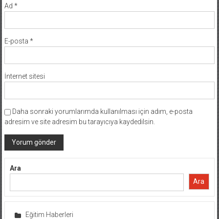
Ad
*
E-posta
*
İnternet sitesi
Daha sonraki yorumlarımda kullanılması için adım, e-posta
adresim ve site adresim bu tarayıcıya kaydedilsin.
Ara
Ara
Eğitim Haberleri