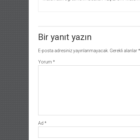
Bir yanıt yazın
E-posta adresiniz yayınlanmayacak.
Gerekli alanlar
Yorum
*
Ad
*