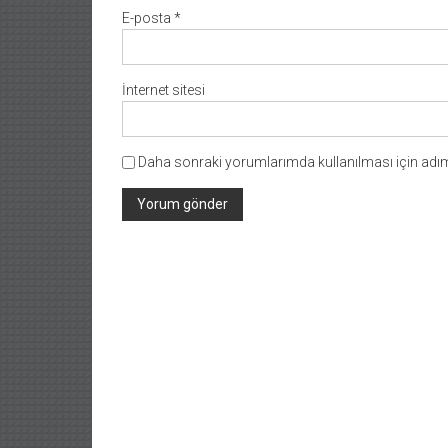
E-posta
*
İnternet sitesi
Daha sonraki yorumlarımda kullanılması için adım,