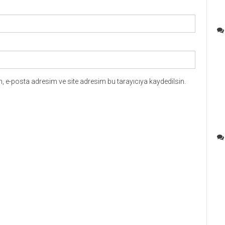
 e-posta adresim ve site adresim bu tarayıcıya kaydedilsin.