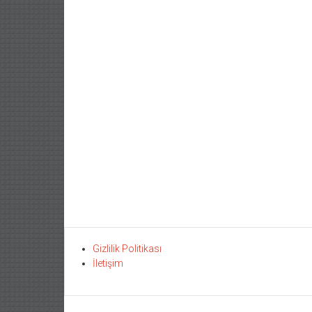
Gizlilik Politikası
İletişim