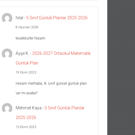
hilal
-
5.Sınıf Günlük Planlar 2025-2026
8 Haziran 2026
tesekkürler hocam
Ayşe K.
-
2026-2027 Ortaokul Matematik
Günlük Plan
19 Ekim 2025
Hocam merhaba, 8. sınıf güncel günlük plan
var mı acaba?
Mehmet Kaya
-
5.Sınıf Günlük Planlar
2025-2026
15 Ekim 2025