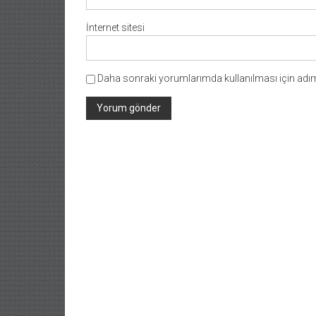
İnternet sitesi
Daha sonraki yorumlarımda kullanılması için adım,