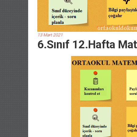
13 Mart 2021
6.Sınıf 12.Hafta Ma