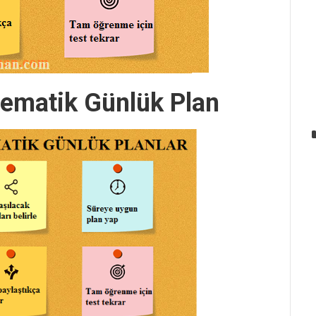
tematik Günlük Plan