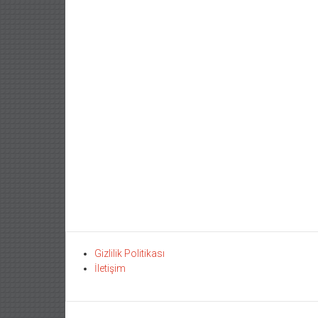
Gizlilik Politikası
İletişim