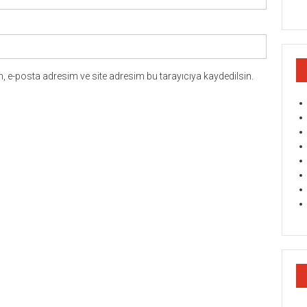
 e-posta adresim ve site adresim bu tarayıcıya kaydedilsin.