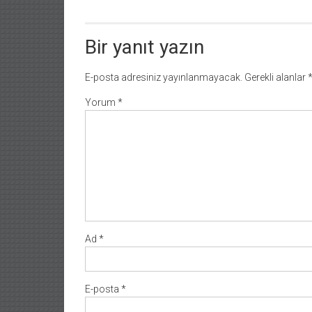
Bir yanıt yazın
E-posta adresiniz yayınlanmayacak.
Gerekli alanlar
Yorum
*
Ad
*
E-posta
*