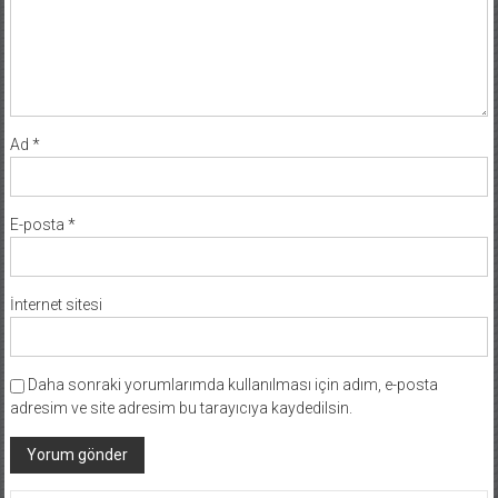
Ad
*
E-posta
*
İnternet sitesi
Daha sonraki yorumlarımda kullanılması için adım, e-posta
adresim ve site adresim bu tarayıcıya kaydedilsin.