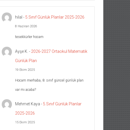
hilal
-
5.Sınıf Günlük Planlar 2025-2026
8 Haziran 2026
tesekkürler hocam
Ayşe K.
-
2026-2027 Ortaokul Matematik
Günlük Plan
19 Ekim 2025
Hocam merhaba, 8. sınıf güncel günlük plan
var mı acaba?
Mehmet Kaya
-
5.Sınıf Günlük Planlar
2025-2026
15 Ekim 2025