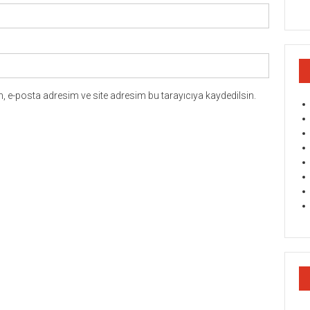
 e-posta adresim ve site adresim bu tarayıcıya kaydedilsin.