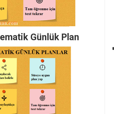
tematik Günlük Plan