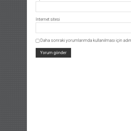
İnternet sitesi
Daha sonraki yorumlarımda kullanılması için adım,