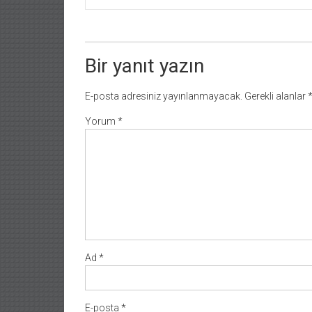
Bir yanıt yazın
E-posta adresiniz yayınlanmayacak.
Gerekli alanlar
Yorum
*
Ad
*
E-posta
*