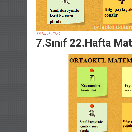
13 Mart 2021
7.Sınıf 22.Hafta Ma