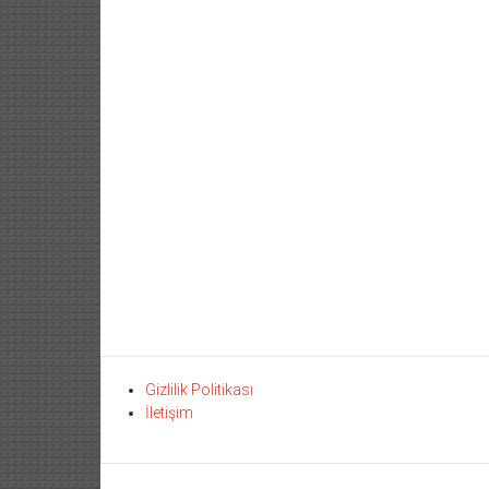
Gizlilik Politikası
İletişim