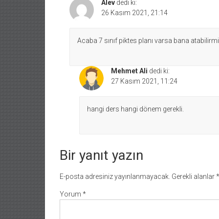
Alev
dedi ki:
26 Kasım 2021, 21:14
Acaba 7 sınıf piktes planı varsa bana atabilirmi
Mehmet Ali
dedi ki:
27 Kasım 2021, 11:24
hangi ders hangi dönem gerekli.
Bir yanıt yazın
E-posta adresiniz yayınlanmayacak.
Gerekli alanlar
Yorum
*