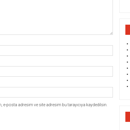
 e-posta adresim ve site adresim bu tarayıcıya kaydedilsin.