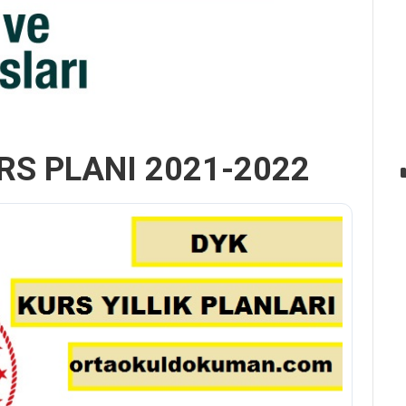
URS PLANI 2021-2022