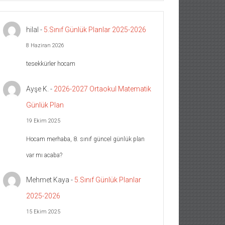
hilal
-
5.Sınıf Günlük Planlar 2025-2026
8 Haziran 2026
tesekkürler hocam
Ayşe K.
-
2026-2027 Ortaokul Matematik
Günlük Plan
19 Ekim 2025
Hocam merhaba, 8. sınıf güncel günlük plan
var mı acaba?
Mehmet Kaya
-
5.Sınıf Günlük Planlar
2025-2026
15 Ekim 2025