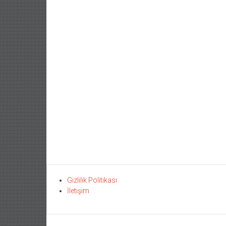
Gizlilik Politikası
İletişim