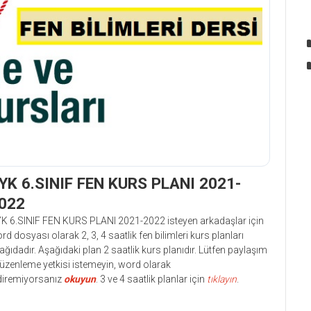
YK 6.SINIF FEN KURS PLANI 2021-
022
K 6.SINIF FEN KURS PLANI 2021-2022 isteyen arkadaşlar için
rd dosyası olarak 2, 3, 4 saatlik fen bilimleri kurs planları
ağıdadır. Aşağıdaki plan 2 saatlik kurs planıdır. Lütfen paylaşım
düzenleme yetkisi istemeyin, word olarak
diremiyorsanız
okuyun
. 3 ve 4 saatlik planlar için
tıklayın
.