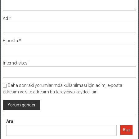
Ad
*
E-posta
*
İnternet sitesi
Daha sonraki yorumlarımda kullanılması için adım, e-posta
adresim ve site adresim bu tarayıcıya kaydedilsin.
Ara
Ara