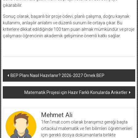
çıkarabilir.
Sonuç olarak, başarılı bir proje ödevi; planlı çalışma, doğru kaynak
kullanımı, anlaşılır anlatım ve düzenli sunum ile ortaya çıkar. Bu
kriterlere dikkat edildiğinde 100 tam puan almak mümkündür ve proje
çalışması öğrencinin akademik gelişimine önemli katkı sağlar.
Yazı
BEP Planı Nasıl Hazırlanır? 2026-2027 Örnek BEP
dolaşımı
Matematik Projesi için Hazır Farklı Konularda Anketler
Mehmet Ali
1fen1mat.com olarak branşımız gereği başta
ortaokul matematik ve fen bilimleri öğretmenleri
için gerekli dosya dokümanlarla birlikte