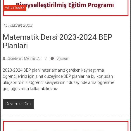
Yıllık Planlar
15 Haziran 2023
Matematik Dersi 2023-2024 BEP
Planları
Gönderen: Mehmet Ali
0 yorum
2023-2024 BEP planı hazırlamanız gereken kaynaştırma
öğrencileriniz için sınıf düzeyinde BEP planlarına bu konudan
ulaşabilirsiniz. Öğrenci seviyesi sınıf düzeyinde ama öğrenme
güçlüğü varsa kullanabilirsiniz.
Devamını Oku