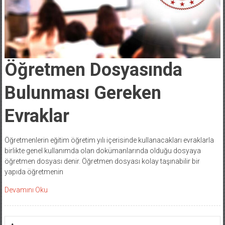
Öğretmen Dosyasında
Bulunması Gereken
Evraklar
Öğretmenlerin eğitim öğretim yılı içerisinde kullanacakları evraklarla
birlikte genel kullanımda olan dokümanlarında olduğu dosyaya
öğretmen dosyası denir. Öğretmen dosyası kolay taşınabilir bir
yapıda öğretmenin
Devamını Oku