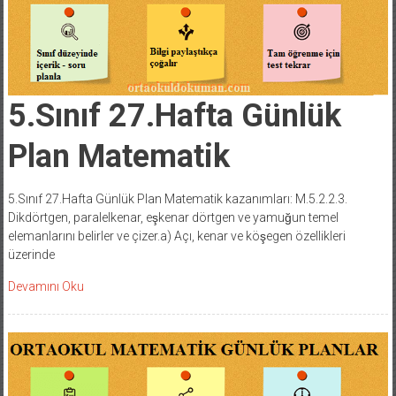
5.Sınıf 27.Hafta Günlük
Plan Matematik
5.Sınıf 27.Hafta Günlük Plan Matematik kazanımları: M.5.2.2.3.
Dikdörtgen, paralelkenar, eşkenar dörtgen ve yamuğun temel
elemanlarını belirler ve çizer.a) Açı, kenar ve köşegen özellikleri
üzerinde
Devamını Oku