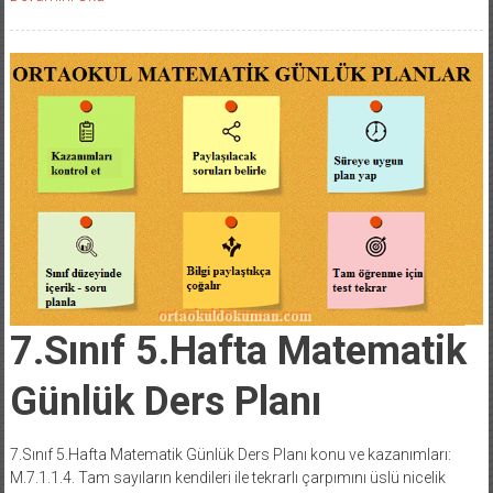
7.Sınıf 5.Hafta Matematik
Günlük Ders Planı
7.Sınıf 5.Hafta Matematik Günlük Ders Planı konu ve kazanımları:
M.7.1.1.4. Tam sayıların kendileri ile tekrarlı çarpımını üslü nicelik