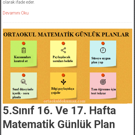
olarak ifade eder.
Devamını Oku
5.Sınıf 16. Ve 17. Hafta
Matematik Günlük Plan