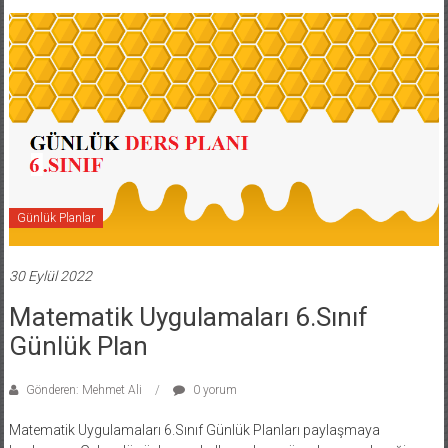
Günlük Planlar
30 Eylül 2022
Matematik Uygulamaları 6.Sınıf
Günlük Plan
Gönderen: Mehmet Ali
0 yorum
Matematik Uygulamaları 6.Sınıf Günlük Planları paylaşmaya