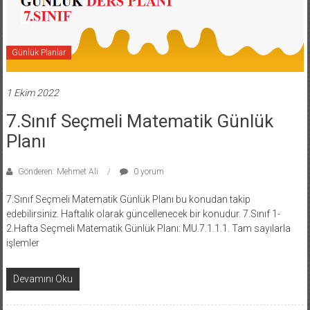
Günlük Planlar
1 Ekim 2022
7.Sınıf Seçmeli Matematik Günlük
Planı
Gönderen: Mehmet Ali
0 yorum
7.Sınıf Seçmeli Matematik Günlük Planı bu konudan takip
edebilirsiniz. Haftalık olarak güncellenecek bir konudur. 7.Sınıf 1-
2.Hafta Seçmeli Matematik Günlük Planı: MU.7.1.1.1. Tam sayılarla
işlemler
Devamını Oku