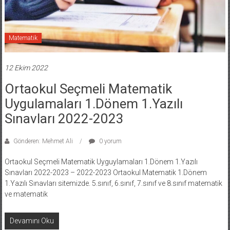
Matematik
12 Ekim 2022
Ortaokul Seçmeli Matematik
Uygulamaları 1.Dönem 1.Yazılı
Sınavları 2022-2023
Gönderen: Mehmet Ali
0 yorum
Ortaokul Seçmeli Matematik Uyguylamaları 1.Dönem 1.Yazılı
Sınavları 2022-2023 – 2022-2023 Ortaokul Matematik 1.Dönem
1.Yazılı Sınavları sitemizde. 5.sınıf, 6.sınıf, 7.sınıf ve 8.sınıf matematik
ve matematik
Devamını Oku