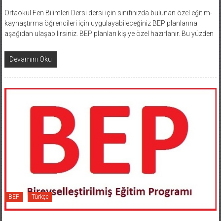
Ortaokul Fen Bilimleri Dersi dersi için sınıfınızda bulunan özel eğitim-
kaynaştırma öğrencileri için uygulayabileceğiniz BEP planlarına
aşağıdan ulaşabilirsiniz. BEP planları kişiye özel hazırlanır. Bu yüzden
Devamını Oku
BEP
Türkçe