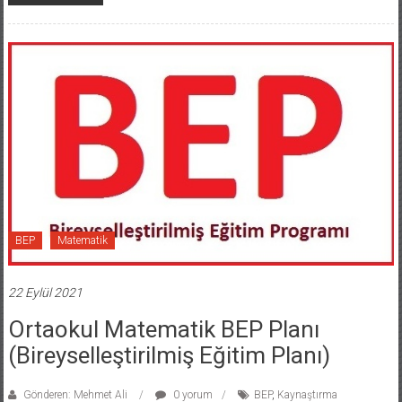
BEP
Matematik
22 Eylül 2021
Ortaokul Matematik BEP Planı
(Bireyselleştirilmiş Eğitim Planı)
Gönderen: Mehmet Ali
0 yorum
BEP
,
Kaynaştırma