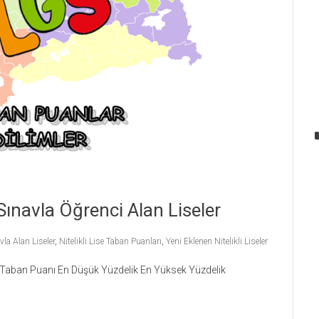
 Sınavla Öğrenci Alan Liseler
la Alan Liseler
,
Nitelikli Lise Taban Puanları
,
Yeni Eklenen Nitelikli Liseler
. Taban Puanı En Düşük Yüzdelik En Yüksek Yüzdelik