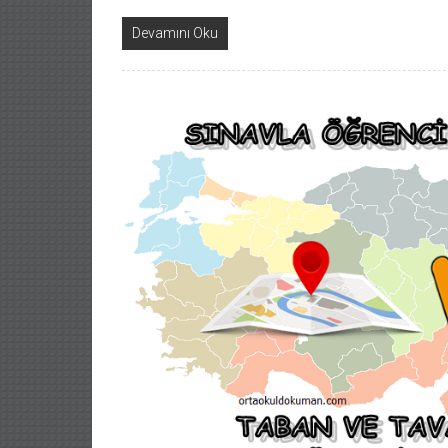
Devamını Oku