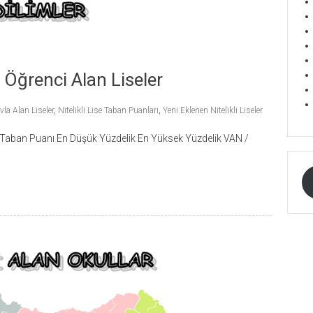
a Öğrenci Alan Liseler
la Alan Liseler
,
Nitelikli Lise Taban Puanları
,
Yeni Eklenen Nitelikli Liseler
. Taban Puanı En Düşük Yüzdelik En Yüksek Yüzdelik VAN /