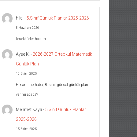
hilal
-
5.Sınıf Günlük Planlar 2025-2026
8 Haziran 2026
tesekkürler hocam
Ayşe K.
-
2026-2027 Ortaokul Matematik
Günlük Plan
19 Ekim 2025
Hocam merhaba, 8. sınıf güncel günlük plan
var mı acaba?
Mehmet Kaya
-
5.Sınıf Günlük Planlar
2025-2026
15 Ekim 2025