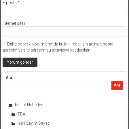
E-posta
*
İnternet sitesi
Daha sonraki yorumlarımda kullanılması için adım, e-posta
adresim ve site adresim bu tarayıcıya kaydedilsin.
Ara
Ara
Eğitim Haberleri
EBA
Geri Sayım Sayacı