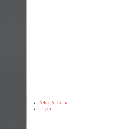
Gizlilik Politikası
İletişim