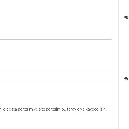
 e-posta adresim ve site adresim bu tarayıcıya kaydedilsin.