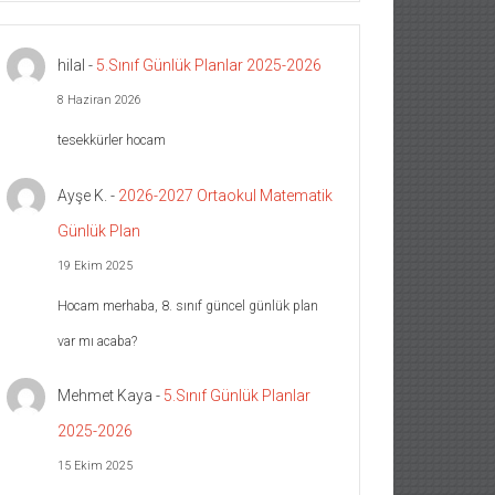
hilal
-
5.Sınıf Günlük Planlar 2025-2026
8 Haziran 2026
tesekkürler hocam
Ayşe K.
-
2026-2027 Ortaokul Matematik
Günlük Plan
19 Ekim 2025
Hocam merhaba, 8. sınıf güncel günlük plan
var mı acaba?
Mehmet Kaya
-
5.Sınıf Günlük Planlar
2025-2026
15 Ekim 2025