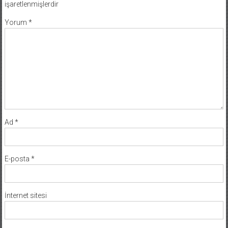
işaretlenmişlerdir
Yorum
*
Ad
*
E-posta
*
İnternet sitesi