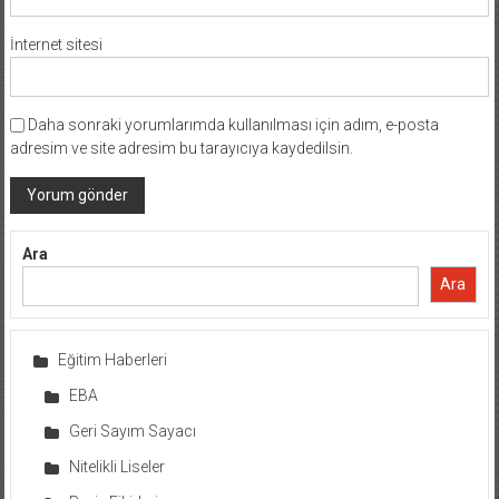
İnternet sitesi
Daha sonraki yorumlarımda kullanılması için adım, e-posta
adresim ve site adresim bu tarayıcıya kaydedilsin.
Ara
Ara
Eğitim Haberleri
EBA
Geri Sayım Sayacı
Nitelikli Liseler