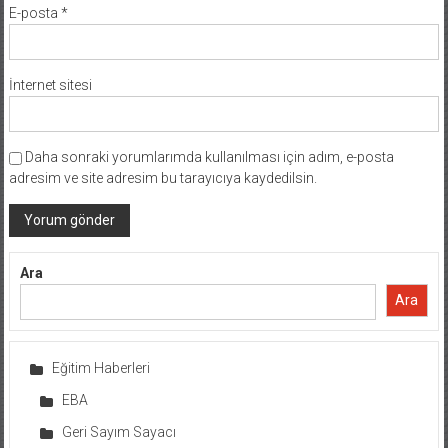
E-posta
*
İnternet sitesi
Daha sonraki yorumlarımda kullanılması için adım, e-posta
adresim ve site adresim bu tarayıcıya kaydedilsin.
Ara
Ara
Eğitim Haberleri
EBA
Geri Sayım Sayacı