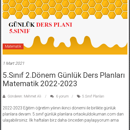
Matematik
1 Mart 2021
5.Sınıf 2.Dönem Günlük Ders Planları
Matematik 2022-2023
Gönderen: Mehmet Ali
6 yorum
5.Sınıf Planları
2022-2023 Eğitim öğretim yılının ikinci dönemi ile birlikte günlük
planlara devam. 5.sınıf günlük planlara ortaokuldokuman.com dan
ulaşabilirsiniz. İlk haftaları birz daha önceden paylaşıyorum ama