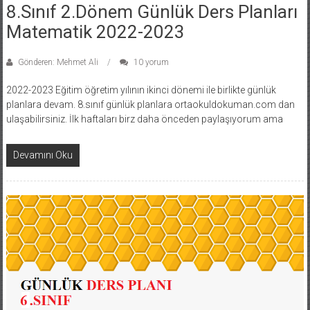
8.Sınıf 2.Dönem Günlük Ders Planları
Matematik 2022-2023
Gönderen: Mehmet Ali
10 yorum
2022-2023 Eğitim öğretim yılının ikinci dönemi ile birlikte günlük
planlara devam. 8.sınıf günlük planlara ortaokuldokuman.com dan
ulaşabilirsiniz. İlk haftaları birz daha önceden paylaşıyorum ama
Devamını Oku