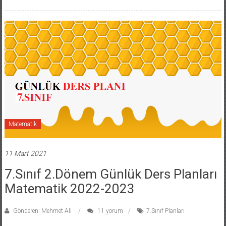
Matematik
11 Mart 2021
7.Sınıf 2.Dönem Günlük Ders Planları
Matematik 2022-2023
Gönderen: Mehmet Ali
11 yorum
7.Sınıf Planları