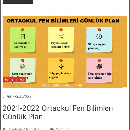
Fen Bilimleri
7 Temmuz 2021
2021-2022 Ortaokul Fen Bilimleri
Günlük Plan
Gönderen: Mehmet Ali
3 yorum