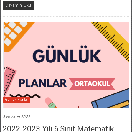
Devamını Oku
Günlük Planlar
8 Haziran 2022
2022-2023 Yılı 6.Sınıf Matematik