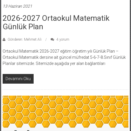
13 Haziran 2021
2026-2027 Ortaokul Matematik
Günlük Plan
Gönderen: Mehmet Ali
4 yorum
Ortaokul Matematik 2026-2027 eğitim öğretim yılı Günlük Plan –
Ortaokul Matematik dersine ait güncel müfredat 5-6-7-8.Sınıf Günlük
Planlar sitemizde. Sitemizde aşağıda yer alan bağlantıları
Devamını Oku