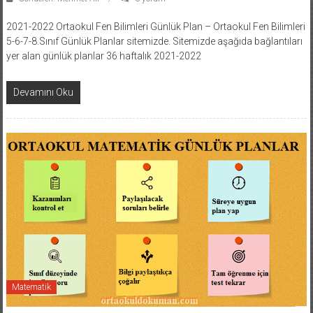
2021-2022 Ortaokul Fen Bilimleri Günlük Plan – Ortaokul Fen Bilimleri
5-6-7-8.Sınıf Günlük Planlar sitemizde. Sitemizde aşağıda bağlantıları
yer alan günlük planlar 36 haftalık 2021-2022
Devamını Oku
Matematik