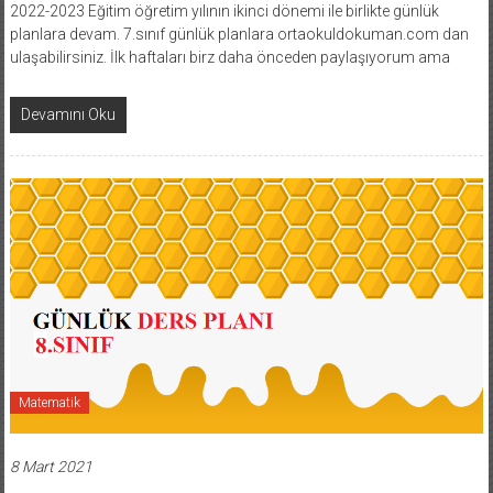
2022-2023 Eğitim öğretim yılının ikinci dönemi ile birlikte günlük
planlara devam. 7.sınıf günlük planlara ortaokuldokuman.com dan
ulaşabilirsiniz. İlk haftaları birz daha önceden paylaşıyorum ama
Devamını Oku
Matematik
8 Mart 2021