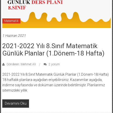
Matematik
1 Haziran 2021
2021-2022 Yılı 8.Sınıf Matematik
Günlük Planlar (1.Dönem-18 Hafta)
Gönderen: Mehmet Ali
2 yorum
2021-2022 Yılı 8.Sınıf Matematik Günlük Planlar (1.Dönem-18 Hafta)
18 haftalık planlara aşağıdan erişebilirsiniz. Kazanımlar aşağıda,
indirme sayfasında ve doküman üzerinde belirtilmiştir. Planlarımız
sitemizdeki yıllık
Devamını Oku