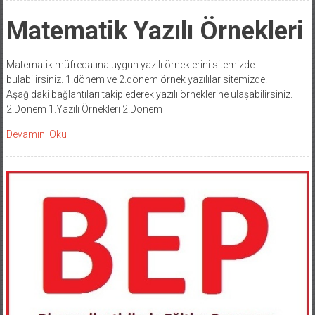
Matematik Yazılı Örnekleri
Matematik müfredatına uygun yazılı örneklerini sitemizde
bulabilirsiniz. 1.dönem ve 2.dönem örnek yazılılar sitemizde.
Aşağıdaki bağlantıları takip ederek yazılı örneklerine ulaşabilirsiniz.
2.Dönem 1.Yazılı Örnekleri 2.Dönem
Devamını Oku