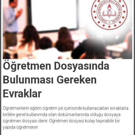
Öğretmen Dosyasında
Bulunması Gereken
Evraklar
Öğretmenlerin eğitim öğretim yılı içerisinde kullanacakları evraklarla
birlikte genel kullanımda olan dokümanlarında olduğu dosyaya
öğretmen dosyası denir. Öğretmen dosyası kolay taşınabilir bir
yapıda öğretmenin