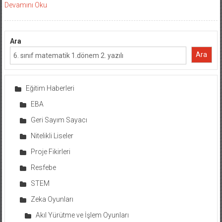
Devamını Oku
Ara
Ara
Eğitim Haberleri
EBA
Geri Sayım Sayacı
Nitelikli Liseler
Proje Fikirleri
Resfebe
STEM
Zeka Oyunları
Akıl Yürütme ve İşlem Oyunları