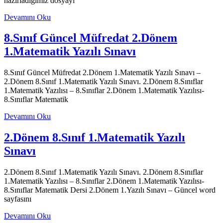
hazırladığımız dosyayı
Devamını Oku
8.Sınıf Güncel Müfredat 2.Dönem
1.Matematik Yazılı Sınavı
8.Sınıf Güncel Müfredat 2.Dönem 1.Matematik Yazılı Sınavı –
2.Dönem 8.Sınıf 1.Matematik Yazılı Sınavı. 2.Dönem 8.Sınıflar
1.Matematik Yazılısı – 8.Sınıflar 2.Dönem 1.Matematik Yazılısı-
8.Sınıflar Matematik
Devamını Oku
2.Dönem 8.Sınıf 1.Matematik Yazılı
Sınavı
2.Dönem 8.Sınıf 1.Matematik Yazılı Sınavı. 2.Dönem 8.Sınıflar
1.Matematik Yazılısı – 8.Sınıflar 2.Dönem 1.Matematik Yazılısı-
8.Sınıflar Matematik Dersi 2.Dönem 1.Yazılı Sınavı – Güncel word
sayfasını
Devamını Oku