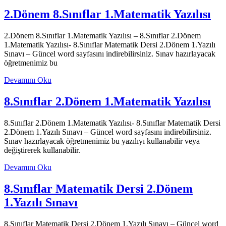
2.Dönem 8.Sınıflar 1.Matematik Yazılısı
2.Dönem 8.Sınıflar 1.Matematik Yazılısı – 8.Sınıflar 2.Dönem
1.Matematik Yazılısı- 8.Sınıflar Matematik Dersi 2.Dönem 1.Yazılı
Sınavı – Güncel word sayfasını indirebilirsiniz. Sınav hazırlayacak
öğretmenimiz bu
Devamını Oku
8.Sınıflar 2.Dönem 1.Matematik Yazılısı
8.Sınıflar 2.Dönem 1.Matematik Yazılısı- 8.Sınıflar Matematik Dersi
2.Dönem 1.Yazılı Sınavı – Güncel word sayfasını indirebilirsiniz.
Sınav hazırlayacak öğretmenimiz bu yazılıyı kullanabilir veya
değiştirerek kullanabilir.
Devamını Oku
8.Sınıflar Matematik Dersi 2.Dönem
1.Yazılı Sınavı
8.Sınıflar Matematik Dersi 2.Dönem 1.Yazılı Sınavı – Güncel word