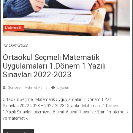
Matematik
12 Ekim 2022
Ortaokul Seçmeli Matematik
Uygulamaları 1.Dönem 1.Yazılı
Sınavları 2022-2023
Gönderen: Mehmet Ali
0 yorum
Ortaokul Seçmeli Matematik Uyguylamaları 1.Dönem 1.Yazılı
Sınavları 2022-2023 – 2022-2023 Ortaokul Matematik 1.Dönem
1.Yazılı Sınavları sitemizde. 5.sınıf, 6.sınıf, 7.sınıf ve 8.sınıf matematik
ve matematik