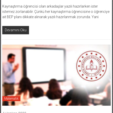
Kaynaştırma öğrencisi olan arkadaşlar yazılı hazırlarken ister
istemez zorlanabilir. Çünkü her kaynaştırma öğrencisine o öğrenciye
ait BEP planı dikkate alınarak yazılı hazırlanmak zorunda. Yani
Devamını Oku
Matematik