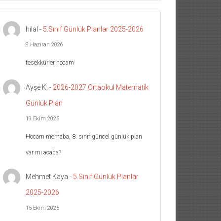
hilal
-
5.Sınıf Günlük Planlar 2025-2026
8 Haziran 2026
tesekkürler hocam
Ayşe K.
-
2026-2027 Ortaokul Matematik
Günlük Plan
19 Ekim 2025
Hocam merhaba, 8. sınıf güncel günlük plan
var mı acaba?
Mehmet Kaya
-
5.Sınıf Günlük Planlar
2025-2026
15 Ekim 2025