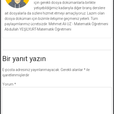
için gerekli dosya dokümanlarla birlikte
yetişebildiğimiz kadarıyla diğer branş derslere
ait dosyalarla da sizlere hizmet etmeyi amaçlıyoruz. Lazım olan
dosya doküman için bizimle iletişime geçmeniz yeterli. Tüm
paylaşımlarımız ücretsizdir. Mehmet Ali UZ - Matematik Öğretmeni
Abdullah YEŞİLYURT-Matematik Öğretmeni
Bir yanıt yazın
E-posta adresiniz yayınlanmayacak.
Gerekli alanlar
*
ile
işaretlenmişlerdir
Yorum
*