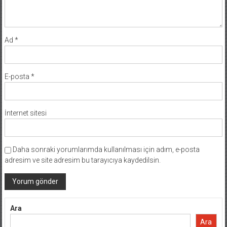
Ad
*
E-posta
*
İnternet sitesi
Daha sonraki yorumlarımda kullanılması için adım, e-posta
adresim ve site adresim bu tarayıcıya kaydedilsin.
Ara
Ara