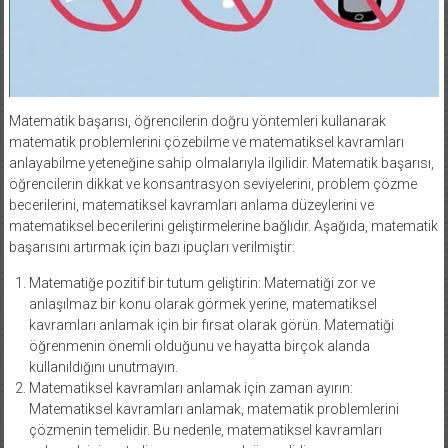
Matematik başarısı, öğrencilerin doğru yöntemleri kullanarak
matematik problemlerini çözebilme ve matematiksel kavramları
anlayabilme yeteneğine sahip olmalarıyla ilgilidir. Matematik başarısı,
öğrencilerin dikkat ve konsantrasyon seviyelerini, problem çözme
becerilerini, matematiksel kavramları anlama düzeylerini ve
matematiksel becerilerini geliştirmelerine bağlıdır. Aşağıda, matematik
başarısını artırmak için bazı ipuçları verilmiştir:
Matematiğe pozitif bir tutum geliştirin: Matematiği zor ve
anlaşılmaz bir konu olarak görmek yerine, matematiksel
kavramları anlamak için bir fırsat olarak görün. Matematiği
öğrenmenin önemli olduğunu ve hayatta birçok alanda
kullanıldığını unutmayın.
Matematiksel kavramları anlamak için zaman ayırın:
Matematiksel kavramları anlamak, matematik problemlerini
çözmenin temelidir. Bu nedenle, matematiksel kavramları