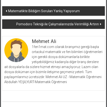
Yazı
Matematikte Bildiğim Soruları Yanlış Yapıyorum
dolaşımı
Pomodoro Tekniği ile Çalışmalarınızda Verimliliği Artırın
Mehmet Ali
1fen1mat.com olarak branşımız gereği başta
ortaokul matematik ve fen bilimleri öğretmenleri
için gerekli dosya dokümanlarla birlikte
yetişebildiğimiz kadarıyla diğer branş derslere
ait dosyalarla da sizlere hizmet etmeyi amaçlıyoruz. Lazım olan
dosya doküman için bizimle iletişime geçmeniz yeterli. Tüm
paylaşımlarımız ücretsizdir. Mehmet Ali UZ - Matematik Öğretmeni
Abdullah YEŞİLYURT-Matematik Öğretmeni