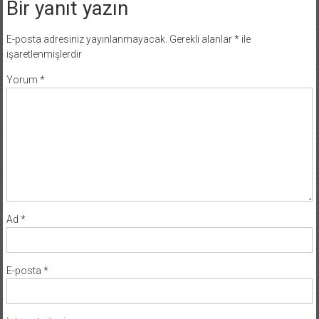
Bir yanıt yazın
E-posta adresiniz yayınlanmayacak.
Gerekli alanlar
*
ile
işaretlenmişlerdir
Yorum
*
Ad
*
E-posta
*