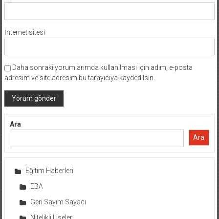
İnternet sitesi
Daha sonraki yorumlarımda kullanılması için adım, e-posta
adresim ve site adresim bu tarayıcıya kaydedilsin.
Ara
Ara
Eğitim Haberleri
EBA
Geri Sayım Sayacı
Nitelikli Liseler