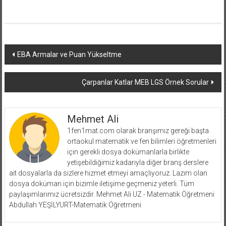
Yazı
EBA Armalar ve Puan Yükseltme
dolaşımı
Çarpanlar Katlar MEB LGS Örnek Sorular
Mehmet Ali
1fen1mat.com olarak branşımız gereği başta
ortaokul matematik ve fen bilimleri öğretmenleri
için gerekli dosya dokümanlarla birlikte
yetişebildiğimiz kadarıyla diğer branş derslere
ait dosyalarla da sizlere hizmet etmeyi amaçlıyoruz. Lazım olan
dosya doküman için bizimle iletişime geçmeniz yeterli. Tüm
paylaşımlarımız ücretsizdir. Mehmet Ali UZ - Matematik Öğretmeni
Abdullah YEŞİLYURT-Matematik Öğretmeni